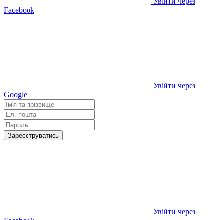
Увійти через
Facebook
Увійти через
Google
Зареєструватись
Увійти через