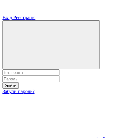
Вхід
Реєстрація
Увійти
Забули пароль?