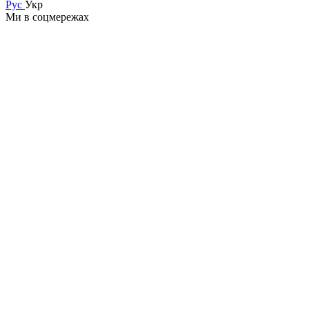
Рус
Укр
Ми в соцмережах