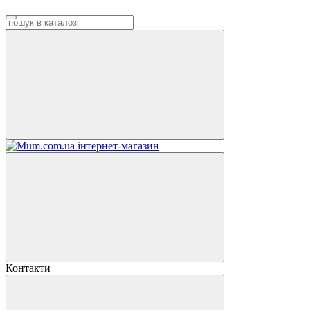
Контакти