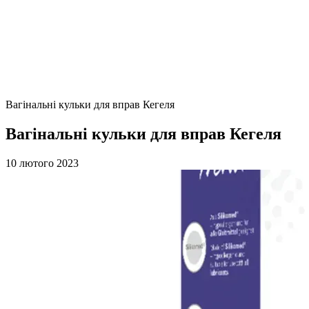
Вагінальні кульки для вправ Кегеля
Вагінальні кульки для вправ Кегеля
10 лютого 2023