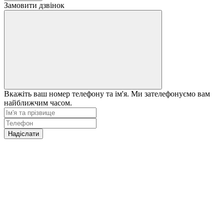
Замовити дзвінок
Вкажіть ваш номер телефону та ім'я. Ми зателефонуємо вам
найближчим часом.
Надіслати