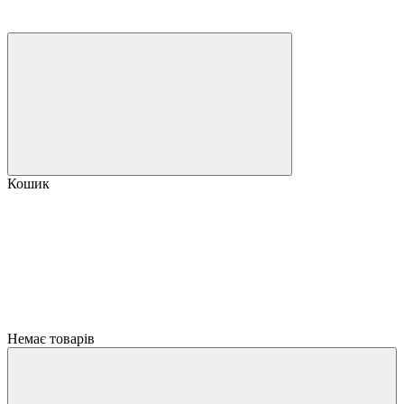
Кошик
Немає товарів