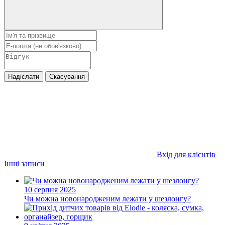
Надіслати
Скасування
Вхід для клієнтів
Інші записи
10 серпня 2025
Чи можна новонародженим лежати у шезлонгу?