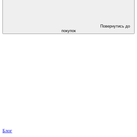
Повернутись до
покупок
Блог