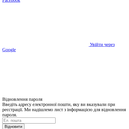
Facebook
Увійти через
Google
Відновлення пароля
Введіть адресу електронної пошти, яку ви вказували при
реєстрації. Ми надішлемо лист з інформацією для відновлення
пароля.
Відновити