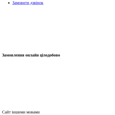
Замовити дзвінок
Замовлення онлайн цілодобово
Сайт іншими мовами