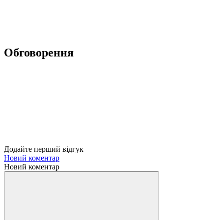
Обговорення
Додайте перший відгук
Новий коментар
Новий коментар