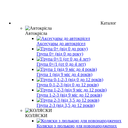
Каталог
Автокрісла
Аксесуары до автокрісел
Група 0+ (від 0 до року)
Група 0+/1 (от 0 до 4 лет)
Група 1 (від 9 міс до 4 років)
Група 0-1-2-3 (від 0 до 12 років)
Група 1-2-3 (від 9 міс до 12 років)
Група 2-3 (від 3,5 до 12 років)
КОЛЯСКИ
Коляски з люлькою для новонароджених