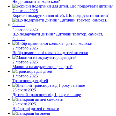
Як доглядати за коляскою?
7 лютого 2025
Корисні подарунки для дітей. Що подарувати дитині?
4 лютого 2025
Що подарувати дитині? Дитячий трактор, самокат,
біговел
2 лютого 2025
Вибір правильної коляски - дитячі коляски
2 лютого 2025
Машини на акумуляторі для дітей
1 лютого 2025
Транспорт для дітей
25 січня 2025
Дитячий транспорт від 1 року та вище
23 січня 2025
Найкращі дитячі самокати