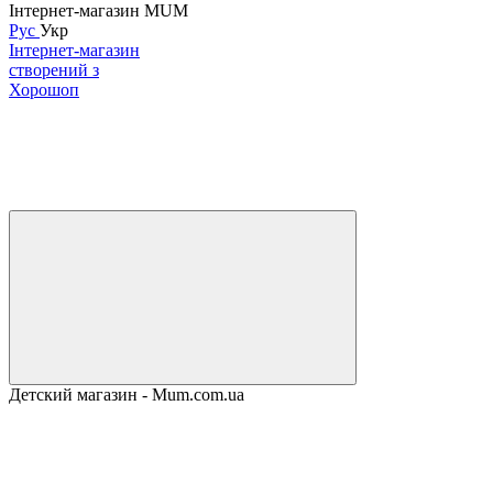
Інтернет-магазин MUM
Рус
Укр
Інтернет-магазин
створений з
Хорошоп
Детский магазин - Mum.com.ua