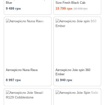
Blue
Size Fresh Black Cab
9 499 грн
15 799 грн
16 998 грн
Автокрісло Nuna Rava
Автокрісло Joie spin 360
Ember
8 997 грн
11 940 грн