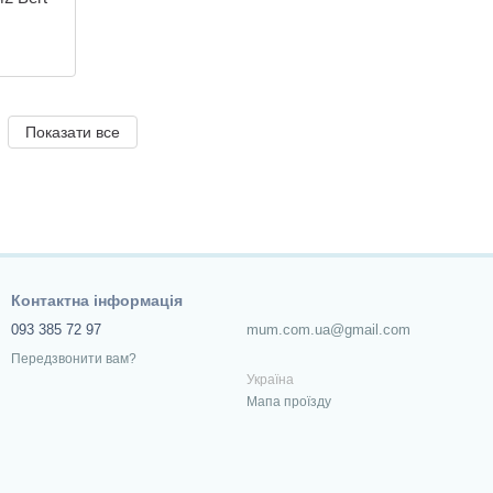
Показати все
Контактна інформація
093 385 72 97
mum.com.ua@gmail.com
Передзвонити вам?
Україна
Мапа проїзду