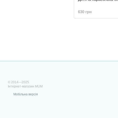
630 грн
© 2014—2025
Інтернет-магазин MUM
Мобільна версія