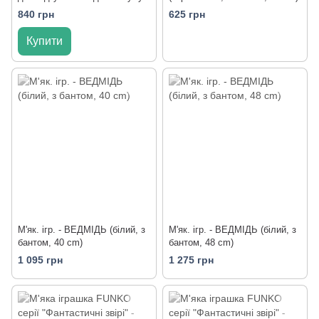
840 грн
625 грн
Купити
M'як. ігр. - ВЕДМІДЬ (білий, з
M'як. ігр. - ВЕДМІДЬ (білий, з
бантом, 40 cm)
бантом, 48 cm)
1 095 грн
1 275 грн