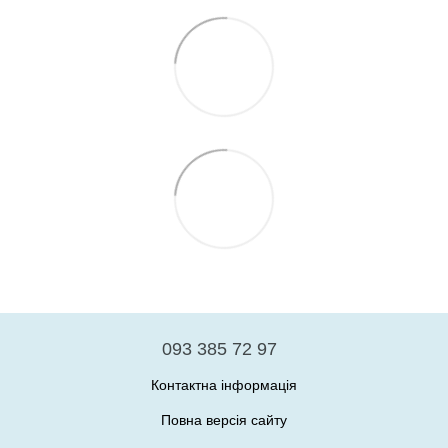
093 385 72 97
Контактна інформація
Повна версія сайту