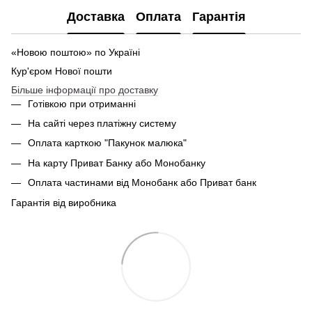
Доставка
Оплата
Гарантія
«Новою поштою» по Україні
Кур'єром Нової пошти
Більше інформації про доставку
Готівкою при отриманні
На сайті через платіжну систему
Оплата карткою "Пакунок малюка"
На карту Приват Банку або Монобанку
Оплата частинами від Монобанк або Приват банк
Гарантія від виробника