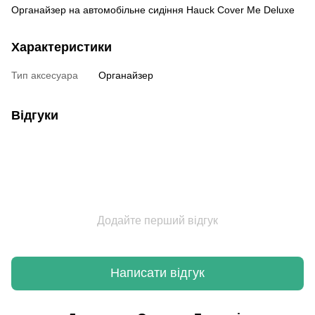
Органайзер на автомобільне сидіння Hauck Cover Me Deluxe
Характеристики
Тип аксесуара
Органайзер
Відгуки
Додайте перший відгук
Написати відгук