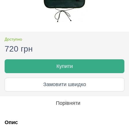
Доступно
720 грн
Купити
Замовити швидко
Порівняти
Опис