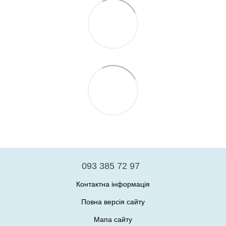
093 385 72 97
Контактна інформація
Повна версія сайту
Мапа сайту