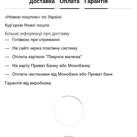
Доставка
Оплата
Гарантія
«Новою поштою» по Україні
Кур'єром Нової пошти
Більше інформації про доставку
Готівкою при отриманні
На сайті через платіжну систему
Оплата карткою "Пакунок малюка"
На карту Приват Банку або Монобанку
Оплата частинами від Монобанк або Приват банк
Гарантія від виробника