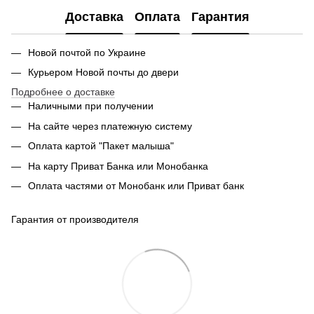
Доставка
Оплата
Гарантия
Новой почтой по Украине
Курьером Новой почты до двери
Подробнее о доставке
Наличными при получении
На сайте через платежную систему
Оплата картой "Пакет малыша"
На карту Приват Банка или Монобанка
Оплата частями от Монобанк или Приват банк
Гарантия от производителя