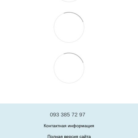
093 385 72 97
Контактная информация
Полная версия сайта