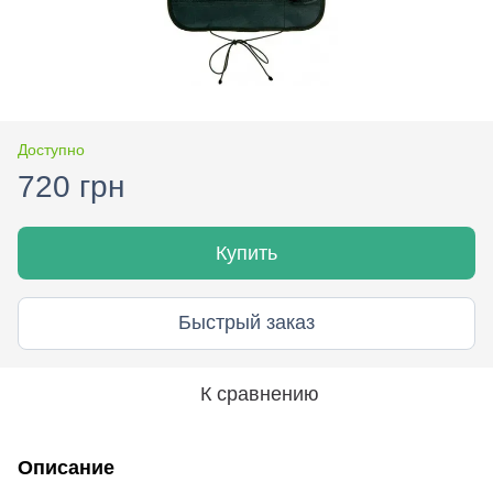
Доступно
720 грн
Купить
Быстрый заказ
К сравнению
Описание