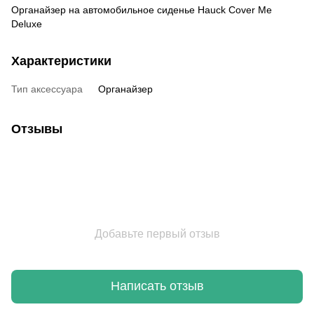
Органайзер на автомобильное сиденье Hauck Cover Me
Deluxe
Характеристики
Тип аксессуара
Органайзер
Отзывы
Добавьте первый отзыв
Написать отзыв