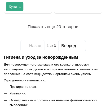
Купить
Показать еще 20 товаров
Назад
Вперед
1
из 3
Гигиена и уход за новорожденным
Для новорожденного малыша и его крепкого здоровья
необходимо соблюдение всех правил гигиены с момента его
появления на свет, ведь детский организм очень уязвим.
Утро должно начинаться с:
Протирание глаз;
Умывания;
Осмотр носика и проушин на наличие физиологических
выделений;