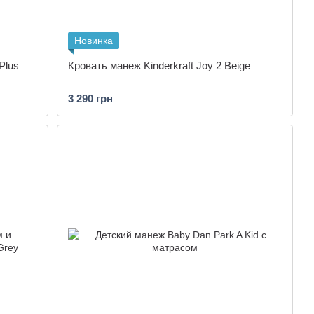
Новинка
Plus
Кровать манеж Kinderkraft Joy 2 Beige
3 290 грн