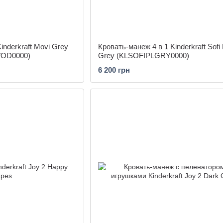
inderkraft Movi Grey
Кровать-манеж 4 в 1 Kinderkraft Sofi 
OD0000)
Grey (KLSOFIPLGRY0000)
6 200 грн