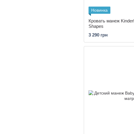
Новинка
Кровать манеж Kinderk
Shapes
3 290 грн