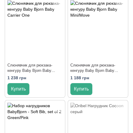
Слюнявчик для рюкзака-
Слюнявчик для рюкзака-
кенгуру Baby Bjorn Baby
кенгуру Baby Bjorn Baby
Carrier One
Mini/Move
1 238 грн
1 188 грн
Купить
Купить