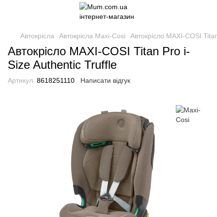
Автокрісла
Автокрісла Maxi-Cosi
Автокрісло MAXI-COSI Titan 
Автокрісло MAXI-COSI Titan Pro i-
Size Authentic Truffle
Артикул:
8618251110
Написати відгук