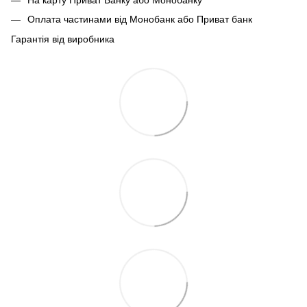
Оплата частинами від Монобанк або Приват банк
Гарантія від виробника