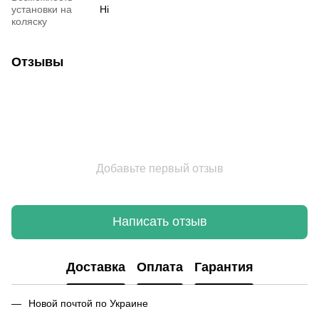
установки на
Ні
коляску
Отзывы
Добавьте первый отзыв
Написать отзыв
Доставка
Оплата
Гарантия
Новой почтой по Украине