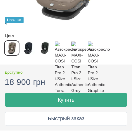
Новинка
Цвет
Доступно
18 900 грн
Купить
Быстрый заказ