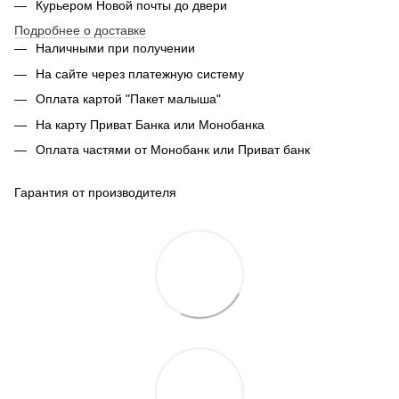
Курьером Новой почты до двери
Подробнее о доставке
Наличными при получении
На сайте через платежную систему
Оплата картой "Пакет малыша"
На карту Приват Банка или Монобанка
Оплата частями от Монобанк или Приват банк
Гарантия от производителя