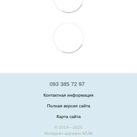
093 385 72 97
Контактная информация
Полная версия сайта
Карта сайта
© 2014—2025
Интернет-магазин MUM