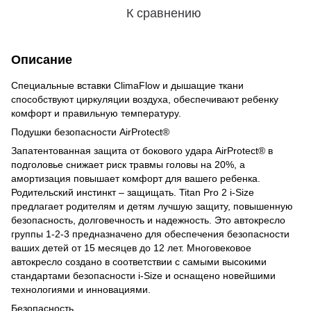
К сравнению
Описание
Специальные вставки ClimaFlow и дышащие ткани
способствуют циркуляции воздуха, обеспечивают ребенку
комфорт и правильную температуру.
Подушки безопасности AirProtect®
Запатентованная защита от бокового удара AirProtect® в
подголовье снижает риск травмы головы на 20%, а
амортизация повышает комфорт для вашего ребенка.
Родительский инстинкт – защищать. Titan Pro 2 i-Size
предлагает родителям и детям лучшую защиту, повышенную
безопасность, долговечность и надежность. Это автокресло
группы 1-2-3 предназначено для обеспечения безопасности
ваших детей от 15 месяцев до 12 лет. Многовековое
автокресло создано в соответствии с самыми высокими
стандартами безопасности i-Size и оснащено новейшими
технологиями и инновациями.
Безопасность