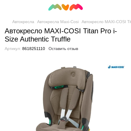
Автокресла
Автокресла Maxi-Cosi
Автокресло MAXI-COSI Tita
Автокресло MAXI-COSI Titan Pro i-
Size Authentic Truffle
Артикул:
8618251110
Оставить отзыв