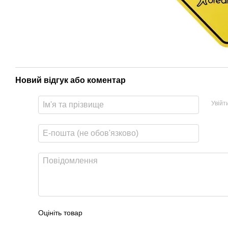
Новий відгук або коментар
Увійт
Оцініть товар