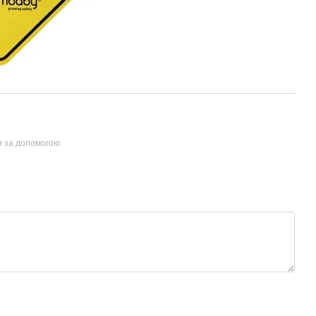
и за допомогою