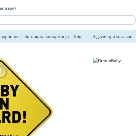
нити вам?
овернення
Контактна інформація
Блог
Відгуки про магазин