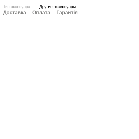
Тип аксесуара
Другие аксессуары
Доставка
Оплата
Гарантія