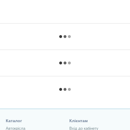
Каталог
Клієнтам
Автокрісла
Вхід до кабінету