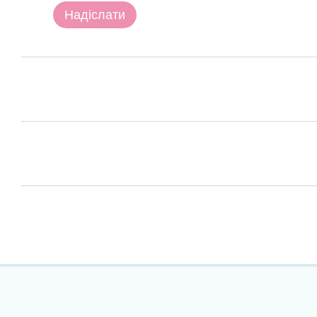
Надіслати