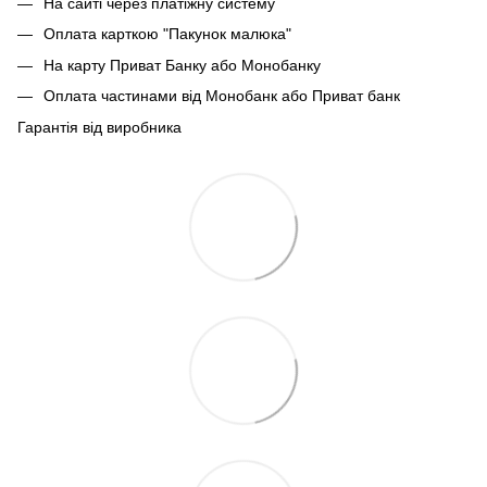
На сайті через платіжну систему
Оплата карткою "Пакунок малюка"
На карту Приват Банку або Монобанку
Оплата частинами від Монобанк або Приват банк
Гарантія від виробника