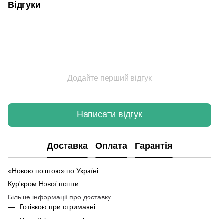
Відгуки
Додайте перший відгук
Написати відгук
Доставка
Оплата
Гарантія
«Новою поштою» по Україні
Кур'єром Нової пошти
Більше інформації про доставку
Готівкою при отриманні