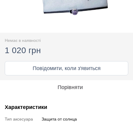
Немає в наявності
1 020 грн
Повідомити, коли з'явиться
Порівняти
Характеристики
Тип аксесуара
Защита от солнца