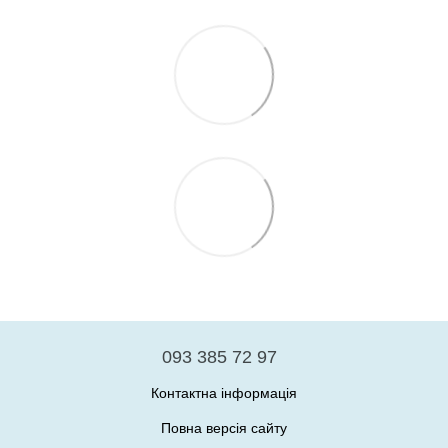
093 385 72 97
Контактна інформація
Повна версія сайту