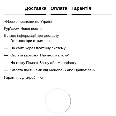
Доставка
Оплата
Гарантія
«Новою поштою» по Україні
Кур'єром Нової пошти
Більше інформації про доставку
Готівкою при отриманні
На сайті через платіжну систему
Оплата карткою "Пакунок малюка"
На карту Приват Банку або Монобанку
Оплата частинами від Монобанк або Приват банк
Гарантія від виробника