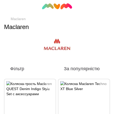
Maclaren
Maclaren
Фільтр
За популярністю