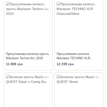
Прогулянкова коляска-трость
Прогулянкова коляска
Maclaren Techno Arc 2019
Maclaren TECHNO XLR
Charcoal/Silver
11 898 грн
12 239 грн