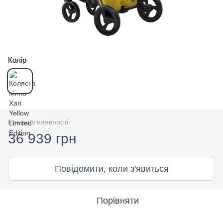
Колір
Немає в наявності
36 939 грн
Повідомити, коли з'явиться
Порівняти