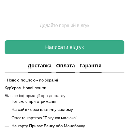
Додайте перший відгук
Написати відгук
Доставка
Оплата
Гарантія
«Новою поштою» по Україні
Кур'єром Нової пошти
Більше інформації про доставку
Готівкою при отриманні
На сайті через платіжну систему
Оплата карткою "Пакунок малюка"
На карту Приват Банку або Монобанку