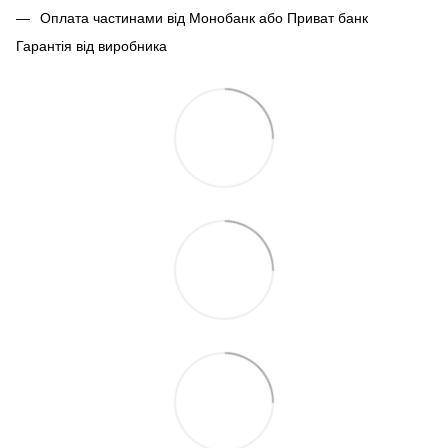
Оплата частинами від Монобанк або Приват банк
Гарантія від виробника