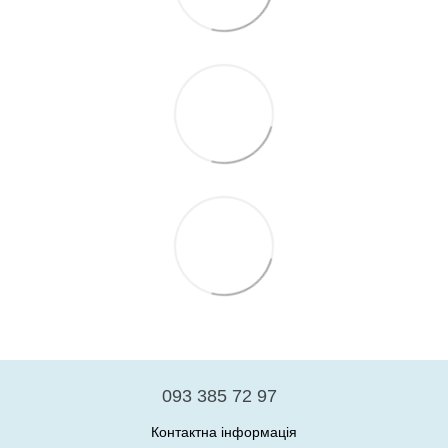
093 385 72 97
Контактна інформація