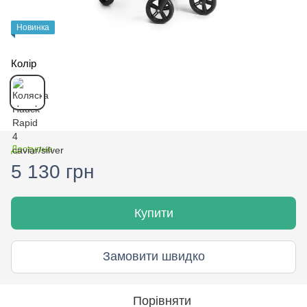
Новинка
Колір
Доступно
5 130 грн
Купити
Замовити швидко
Порівняти