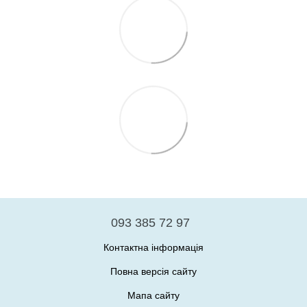
093 385 72 97
Контактна інформація
Повна версія сайту
Мапа сайту