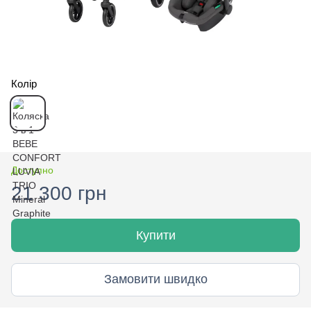
Колір
Доступно
21 300 грн
Купити
Замовити швидко