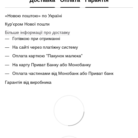
Доставка
Оплата
Гарантія
«Новою поштою» по Україні
Кур'єром Нової пошти
Більше інформації про доставку
Готівкою при отриманні
На сайті через платіжну систему
Оплата карткою "Пакунок малюка"
На карту Приват Банку або Монобанку
Оплата частинами від Монобанк або Приват банк
Гарантія від виробника