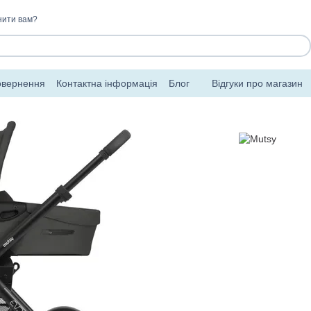
нити вам?
овернення
Контактна інформація
Блог
Відгуки про магазин