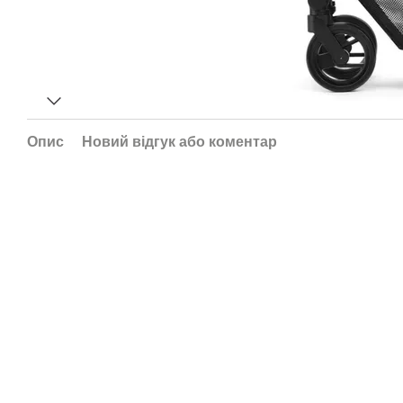
Опис
Новий відгук або коментар