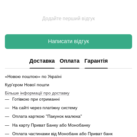
Додайте перший відгук
Написати відгук
Доставка
Оплата
Гарантія
«Новою поштою» по Україні
Кур'єром Нової пошти
Більше інформації про доставку
Готівкою при отриманні
На сайті через платіжну систему
Оплата карткою "Пакунок малюка"
На карту Приват Банку або Монобанку
Оплата частинами від Монобанк або Приват банк