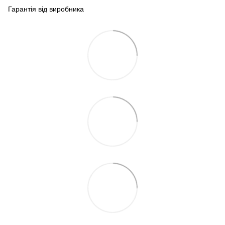
Гарантія від виробника