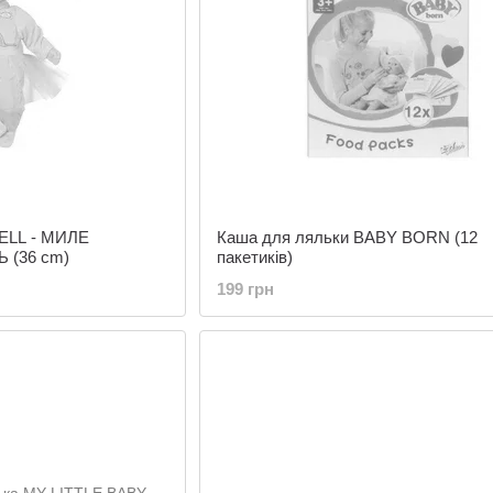
ELL - МИЛЕ
Каша для ляльки BABY BORN (12
 (36 cm)
пакетиків)
199 грн