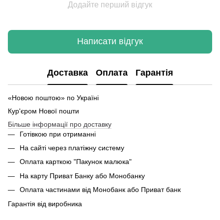
Додайте перший відгук
Написати відгук
Доставка
Оплата
Гарантія
«Новою поштою» по Україні
Кур'єром Нової пошти
Більше інформації про доставку
Готівкою при отриманні
На сайті через платіжну систему
Оплата карткою "Пакунок малюка"
На карту Приват Банку або Монобанку
Оплата частинами від Монобанк або Приват банк
Гарантія від виробника