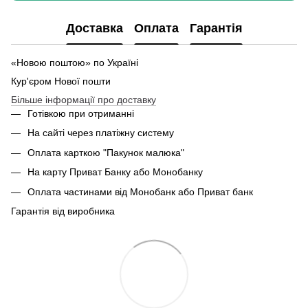
Доставка
Оплата
Гарантія
«Новою поштою» по Україні
Кур'єром Нової пошти
Більше інформації про доставку
Готівкою при отриманні
На сайті через платіжну систему
Оплата карткою "Пакунок малюка"
На карту Приват Банку або Монобанку
Оплата частинами від Монобанк або Приват банк
Гарантія від виробника