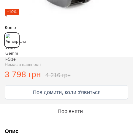
−10%
Колір
Немає в наявності
3 798 грн
4 216 грн
Повідомити, коли з'явиться
Порівняти
Опис