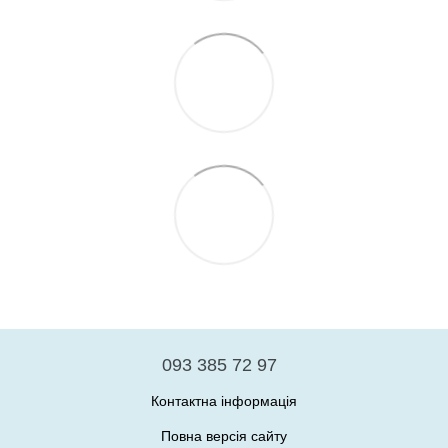
093 385 72 97
Контактна інформація
Повна версія сайту