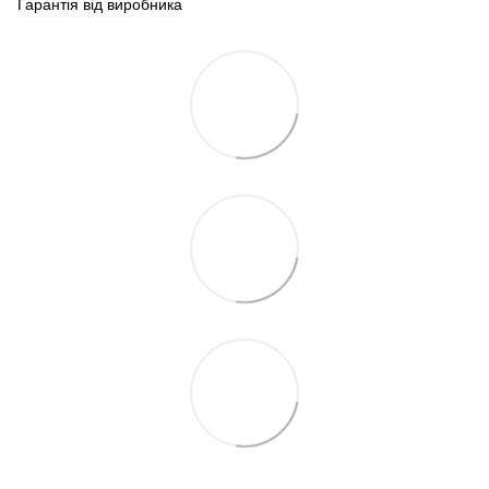
Гарантія від виробника