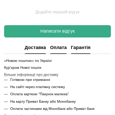
Додайте перший відгук
Написати відгук
Доставка
Оплата
Гарантія
«Новою поштою» по Україні
Кур'єром Нової пошти
Більше інформації про доставку
Готівкою при отриманні
На сайті через платіжну систему
Оплата карткою "Пакунок малюка"
На карту Приват Банку або Монобанку
Оплата частинами від Монобанк або Приват банк