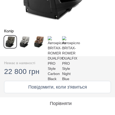
Колір
Немає в наявності
22 800 грн
Повідомити, коли з'явиться
Порівняти