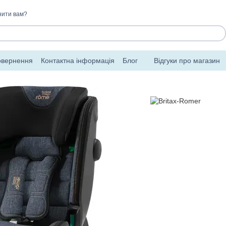
нити вам?
овернення
Контактна інформація
Блог
Відгуки про магазин