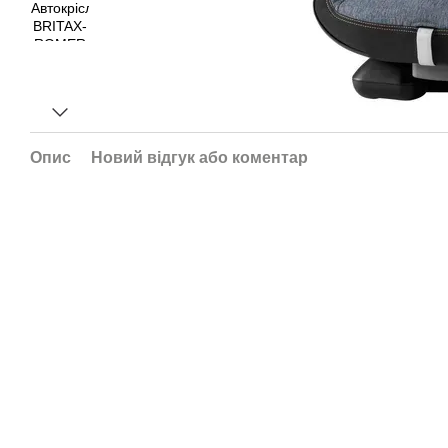
Опис
Новий відгук або коментар