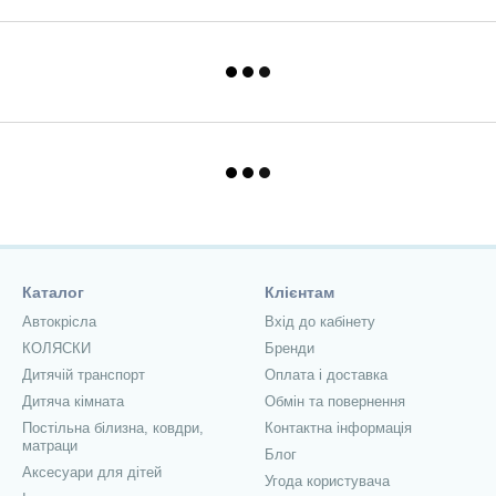
Каталог
Клієнтам
Автокрісла
Вхід до кабінету
КОЛЯСКИ
Бренди
Дитячій транспорт
Оплата і доставка
Дитяча кімната
Обмін та повернення
Постільна білизна, ковдри,
Контактна інформація
матраци
Блог
Аксесуари для дітей
Угода користувача