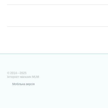
© 2014—2025
Інтернет-магазин MUM
Мобільна версія