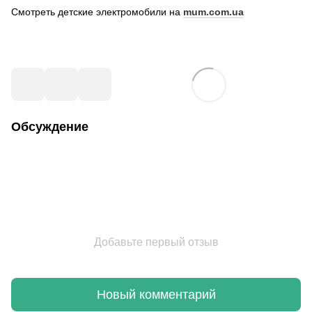
Смотреть детские электромобили на
mum.com.ua
Обсуждение
Добавьте первый отзыв
Новый комментарий