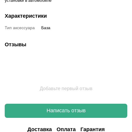
установки в автомобиле
Характеристики
Тип аксессуара
База
Отзывы
Добавьте первый отзыв
Написать отзыв
Доставка
Оплата
Гарантия