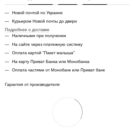
Новой почтой по Украине
Курьером Новой почты до двери
Подробнее о доставке
Наличными при получении
На сайте через платежную систему
Оплата картой "Пакет малыша"
На карту Приват Банка или Монобанка
Оплата частями от Монобанк или Приват банк
Гарантия от производителя