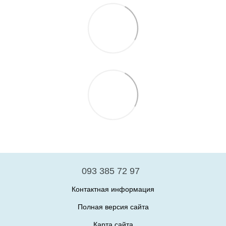
093 385 72 97
Контактная информация
Полная версия сайта
Карта сайта