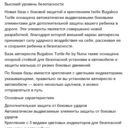
Высокий уровень безопасности
Новая база с боковой защитой и креплением Isofix Bugaboo
Turtle оснащена автоматически выдвигаемыми боковыми
элементами для дополнительной защиты вашего ребенка в
дороге. Эти элементы являются совершенно новой
разработкой, благодаря которой внешний каркас автокресла
принимает силу ударного воздействия на себя, рассеивая ее
и сохраняя ребенка в безопасности.
База автокресла Bugaboo Turtle Air by Nuna также оснащена
опорной стойкой для безопасной установки в автомобиле и
защиты малыша от резких боковых движений.
По бокам базы имеются крепления с цветными индикаторами,
указывающими, правильно ли вы установили автокресло в
автомобиле — всего несколько щелчков, и можно
отправляться в путь.
Основные характеристики
Дополнительная защита от боковых ударов
Автоматически выдвигаемые элементы защиты от боковых
ударов
Крепление с 3 видами цветовых индикаторов для безопасной