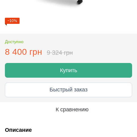
−10%
Доступно
8 400 грн
9 324 грн
Купить
Быстрый заказ
К сравнению
Описание