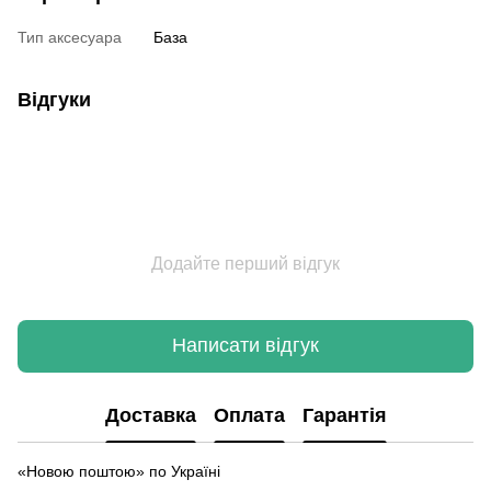
Тип аксесуара
База
Відгуки
Додайте перший відгук
Написати відгук
Доставка
Оплата
Гарантія
«Новою поштою» по Україні