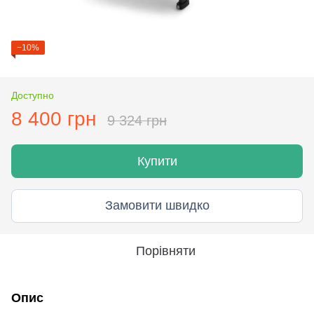
−10%
Доступно
8 400 грн
9 324 грн
Купити
Замовити швидко
Порівняти
Опис