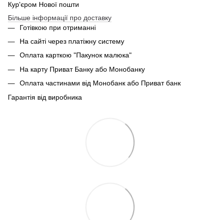
Кур'єром Нової пошти
Більше інформації про доставку
Готівкою при отриманні
На сайті через платіжну систему
Оплата карткою "Пакунок малюка"
На карту Приват Банку або Монобанку
Оплата частинами від Монобанк або Приват банк
Гарантія від виробника