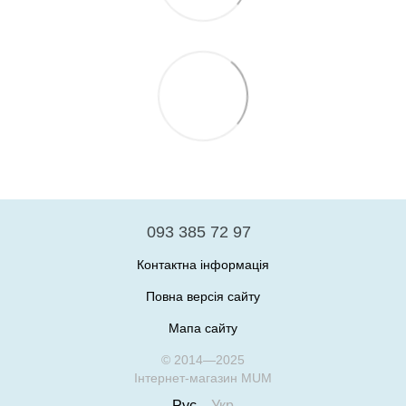
093 385 72 97
Контактна інформація
Повна версія сайту
Мапа сайту
© 2014—2025
Інтернет-магазин MUM
Рус
Укр