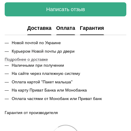
Написать отзыв
Доставка
Оплата
Гарантия
Новой почтой по Украине
Курьером Новой почты до двери
Подробнее о доставке
Наличными при получении
На сайте через платежную систему
Оплата картой "Пакет малыша"
На карту Приват Банка или Монобанка
Оплата частями от Монобанк или Приват банк
Гарантия от производителя