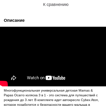
К сравнению
Описание
Многофункциональная универсальная детская Mamas &
Papas Ocarro коляска 3 в 1 - это система для путешествий с
рождения до 3 лет. В комплекте идет автокресло Cybex Aton,
которое позаботится о безопасности вашего малыша в