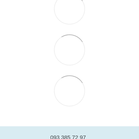
093 385 72 97