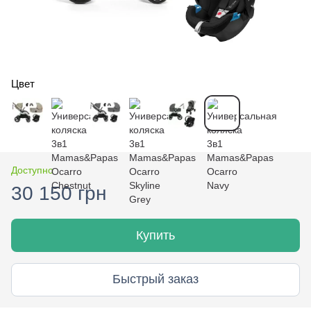
Цвет
Доступно
30 150 грн
Купить
Быстрый заказ