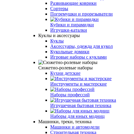
Развивающие коврики
Сортеры
Погремушки и прорезыватели
Кубики и пирамидки
Игрушки-каталки
Куклы и аксессуары
Куклы
Аксессуары, одежда для кукол
Кукольные домики
Игровые наборы с куклами
Сюжетно-ролевые наборы
Кухни детские
Инструменты и мастерские
Наборы профессий
Игрушечная бытовая техника
Наборы для юных модниц
Машинки, треки, техника
Машинки и автомодели
Строительная техника