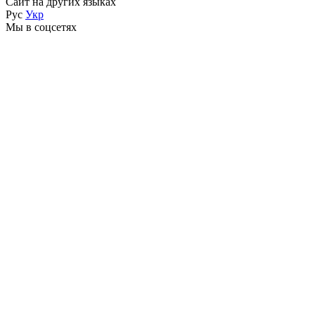
Сайт на других языках
Рус
Укр
Мы в соцсетях