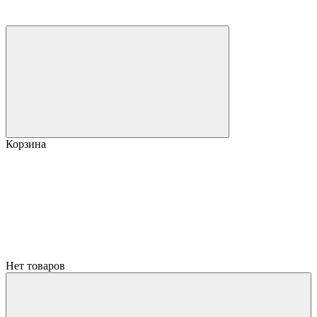
Корзина
Нет товаров