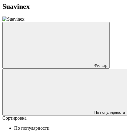
Suavinex
Фильтр
По популярности
Сортировка
По популярности