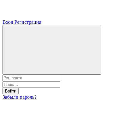
Вход
Регистрация
Войти
Забыли пароль?