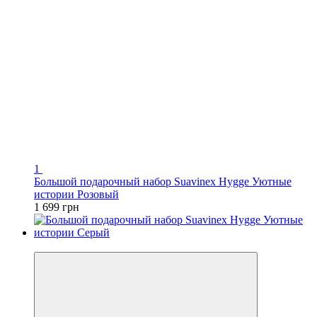
1
Большой подарочный набор Suavinex Hygge Уютные
истории Розовый
1 699 грн
Пакет малыша