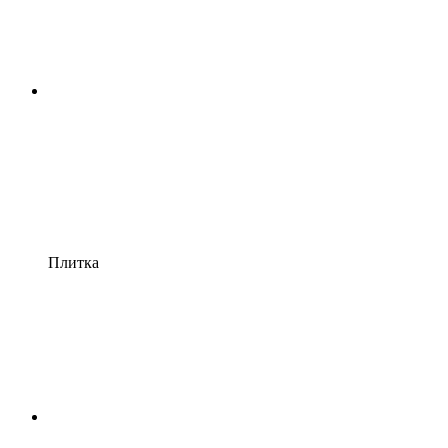
Плитка