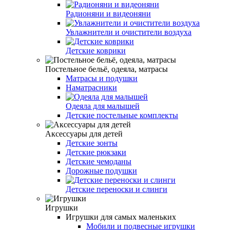
Радионяни и видеоняни
Увлажнители и очистители воздуха
Детские коврики
Постельное бельё, одеяла, матрасы
Матрасы и подушки
Наматрасники
Одеяла для малышей
Детские постельные комплекты
Аксессуары для детей
Детские зонты
Детские рюкзаки
Детские чемоданы
Дорожные подушки
Детские переноски и слинги
Игрушки
Игрушки для самых маленьких
Мобили и подвесные игрушки