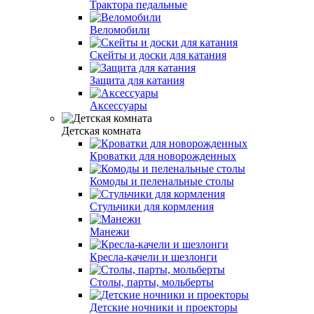
Трактора педальные
Веломобили
Скейты и доски для катания
Защита для катания
Аксессуары
Детская комната
Кроватки для новорожденных
Комоды и пеленальные столы
Стульчики для кормления
Манежи
Кресла-качели и шезлонги
Столы, парты, мольберты
Детские ночники и проекторы