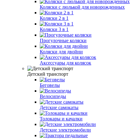
Коляски с люлькой для новорожденных
Коляски 2 в 1
Коляски 3 в 1
Прогулочные коляски
Коляски для двойни
Аксессуары для колясок
Детский транспорт
Беговелы
Велосипеды
Детские самокаты
Толокары и качалки
Детские электромобили