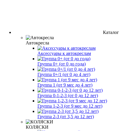
Каталог
Автокресла
Аксессуары к автокреслам
Группа 0+ (от 0 до года)
Группа 0+/1 (от 0 до 4 лет)
Группа 1 (от 9 мес до 4 лет)
Группа 0-1-2-3 (от 0 до 12 лет)
Группа 1-2-3 (от 9 мес до 12 лет)
Группа 2-3 (от 3,5 до 12 лет)
КОЛЯСКИ