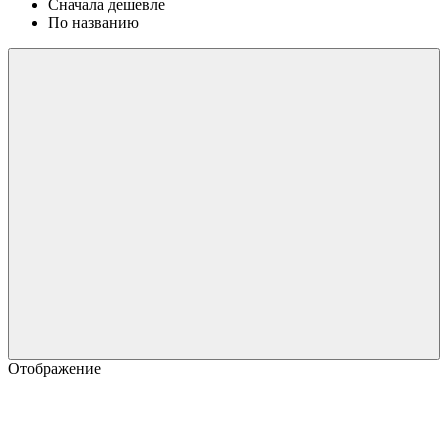
Сначала дешевле
По названию
Отображение