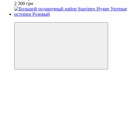
2 300 грн
Пакет малыша