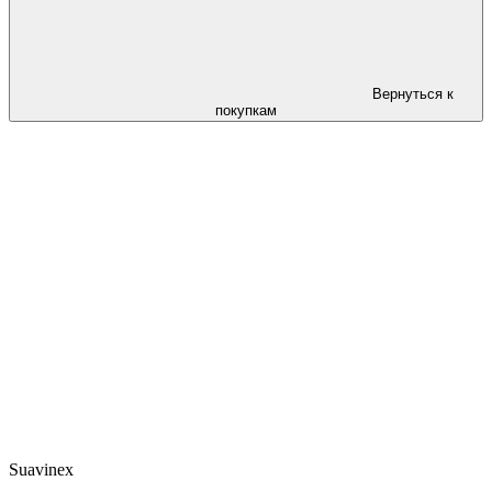
Вернуться к
покупкам
Suavinex