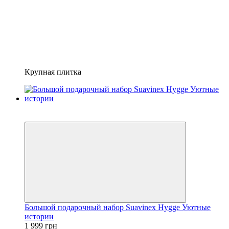
Крупная плитка
−13%
Пакет малыша
Большой подарочный набор Suavinex Hygge Уютные
истории
1 999 грн