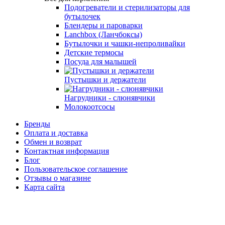
Подогреватели и стерилизаторы для
бутылочек
Блендеры и пароварки
Lanchbox (Ланчбоксы)
Бутылочки и чашки-непроливайки
Детские термосы
Посуда для малышей
Пустышки и держатели
Нагрудники - слюнявчики
Молокоотсосы
Бренды
Оплата и доставка
Обмен и возврат
Контактная информация
Блог
Пользовательское соглашение
Отзывы о магазине
Карта сайта