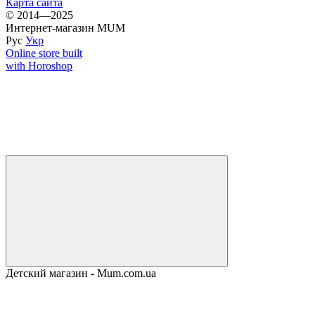
Карта сайта
© 2014—2025
Интернет-магазин MUM
Рус
Укр
Online store built
with Horoshop
Детский магазин - Mum.com.ua