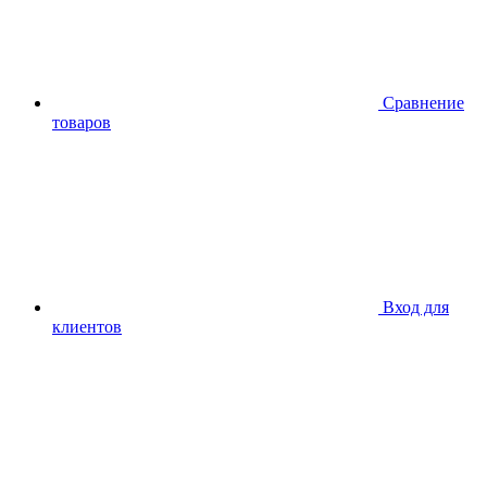
Сравнение
товаров
Вход для
клиентов