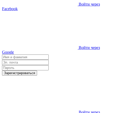
Войти через
Facebook
Войти через
Google
Зарегистрироваться
Войти через