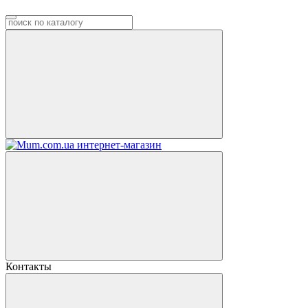
Контакты