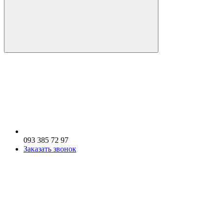
093 385 72 97
Заказать звонок