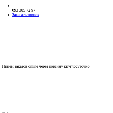
093 385 72 97
Заказать звонок
Прием заказов online через корзину круглосуточно