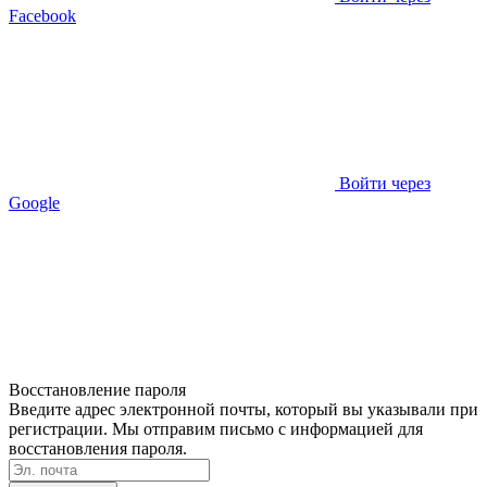
Facebook
Войти через
Google
Восстановление пароля
Введите адрес электронной почты, который вы указывали при
регистрации. Мы отправим письмо с информацией для
восстановления пароля.