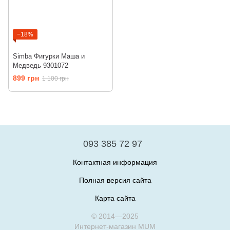
−18%
Simba Фигурки Маша и
Медведь 9301072
899 грн
1 100 грн
093 385 72 97
Контактная информация
Полная версия сайта
Карта сайта
© 2014—2025
Интернет-магазин MUM