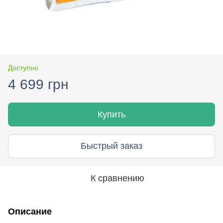
Доступно
4 699 грн
Купить
Быстрый заказ
К сравнению
Описание