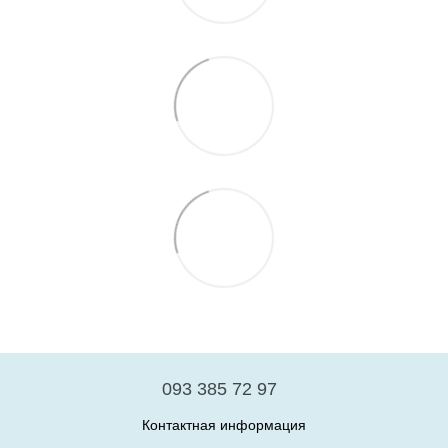
093 385 72 97
Контактная информация