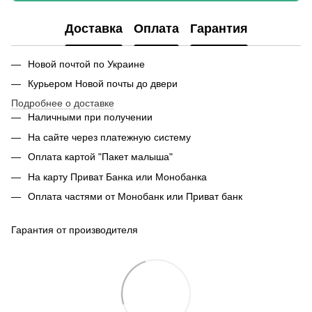
Доставка
Оплата
Гарантия
Новой почтой по Украине
Курьером Новой почты до двери
Подробнее о доставке
Наличными при получении
На сайте через платежную систему
Оплата картой "Пакет малыша"
На карту Приват Банка или Монобанка
Оплата частями от Монобанк или Приват банк
Гарантия от производителя