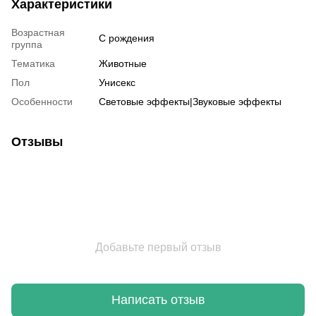
Характеристики
Возрастная
С рождения
группа
Тематика
Животные
Пол
Унисекс
Особенности
Световые эффекты|Звуковые эффекты
Отзывы
Добавьте первый отзыв
Написать отзыв