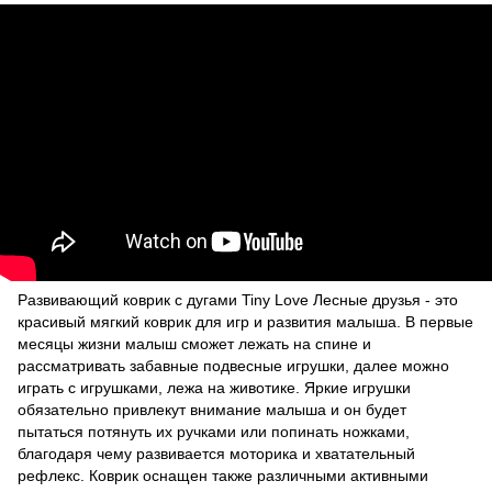
Развивающий коврик с дугами Tiny Love Лесные друзья - это
красивый мягкий коврик для игр и развития малыша. В первые
месяцы жизни малыш сможет лежать на спине и
рассматривать забавные подвесные игрушки, далее можно
играть с игрушками, лежа на животике. Яркие игрушки
обязательно привлекут внимание малыша и он будет
пытаться потянуть их ручками или попинать ножками,
благодаря чему развивается моторика и хватательный
рефлекс. Коврик оснащен также различными активными