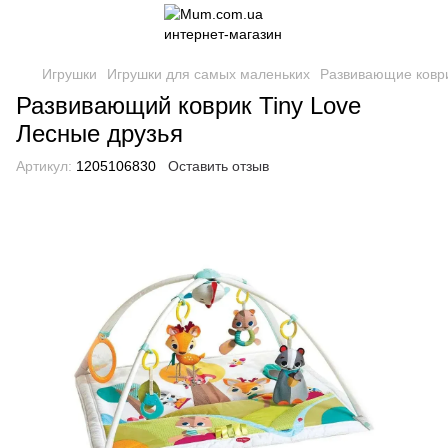
Игрушки
Игрушки для самых маленьких
Развивающие ковр
Развивающий коврик Tiny Love
Лесные друзья
Артикул:
1205106830
Оставить отзыв