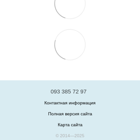
093 385 72 97
Контактная информация
Полная версия сайта
Карта сайта
© 2014—2025