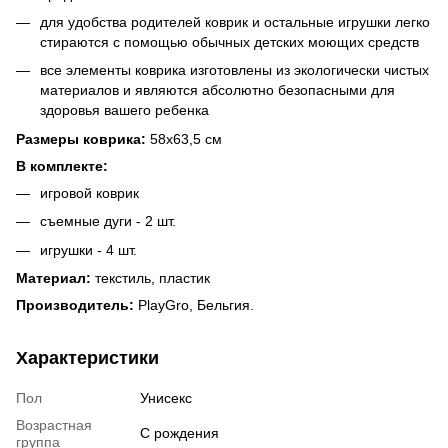
для удобства родителей коврик и остальные игрушки легко
стираются с помощью обычных детских моющих средств
все элементы коврика изготовлены из экологически чистых
материалов и являются абсолютно безопасными для
здоровья вашего ребенка
Размеры коврика:
58х63,5 см
В комплекте:
игровой коврик
съемные дуги - 2 шт.
игрушки - 4 шт.
Материал:
текстиль, пластик
Производитель:
PlayGro, Бельгия.
Характеристики
Пол
Унисекс
Возрастная
С рождения
группа