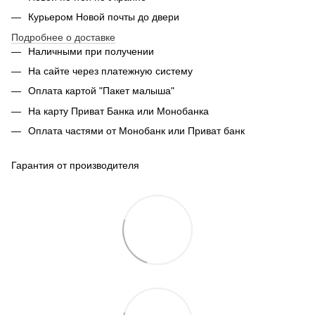
Курьером Новой почты до двери
Подробнее о доставке
Наличными при получении
На сайте через платежную систему
Оплата картой "Пакет малыша"
На карту Приват Банка или Монобанка
Оплата частями от Монобанк или Приват банк
Гарантия от производителя