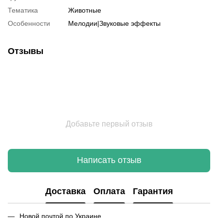
Тематика
Животные
Особенности
Мелодии|Звуковые эффекты
Отзывы
Добавьте первый отзыв
Написать отзыв
Доставка
Оплата
Гарантия
Новой почтой по Украине