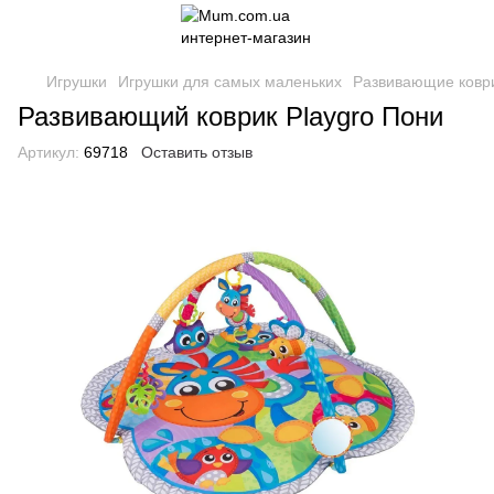
Игрушки
Игрушки для самых маленьких
Развивающие ковр
Развивающий коврик Playgro Пони
Артикул:
69718
Оставить отзыв