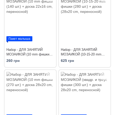
Пакет малыша
Набор - ДЛЯ ЗАНЯТИЙ
Набор - ДЛЯ ЗАНЯТИЙ
МОЗАИКОЙ (10 mm фишки
МОЗАИКОЙ (10-15-20 mm
(140 шт.) + доска 22х16 cm,
фишки (280 шт.) + доска
260 грн
625 грн
переносной)
(28х20 cm, переносной)