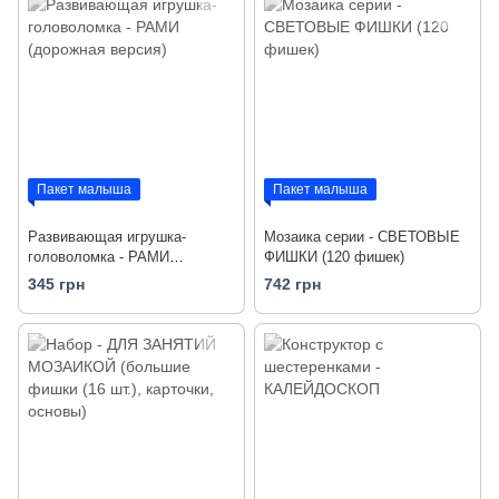
Пакет малыша
Пакет малыша
Развивающая игрушка-
Мозаика серии - СВЕТОВЫЕ
головоломка - РАМИ
ФИШКИ (120 фишек)
(дорожная версия)
345 грн
742 грн