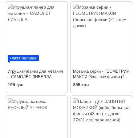
Пакет малыша
Игрушка-планер для метания
Мозаика серии - ГЕОМЕТРИЯ
– САМОЛЁТ ЛИБЕЛЛА
МАКСИ (большие фишки (21
шт.)+ доска)
199 грн
895 грн