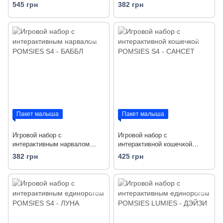
POMSIES S4 - КОНФЕТТИ
POMSIES S4 - ТРИКСИ
545 грн
382 грн
Пакет малыша
Пакет малыша
Игровой набор с
Игровой набор с
интерактивным нарвалом
интерактивной кошечкой
POMSIES S4 - БАББЛ
POMSIES S4 - САНСЕТ
382 грн
425 грн