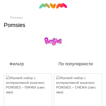
Pomsies
Pomsies
Фильтр
По популярности