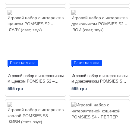
звук)
Пакет малыша
Пакет малыша
Игровой набор с интерактивны
Игровой набор с интерактивны
м щенком POMSIES S2 –
м дракончиком POMSIES S2
ЛУЛУ (свет, звук)
– ЗОИ (свет, звук)
595 грн
595 грн