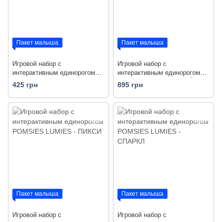
Пакет малыша
Пакет малыша
Игровой набор с
Игровой набор с
интерактивным единорогом
интерактивным единорогом
POMSIES S4 - ЛУНА
POMSIES LUMIES - ДЭЙЗИ
425 грн
895 грн
Пакет малыша
Пакет малыша
Игровой набор с
Игровой набор с