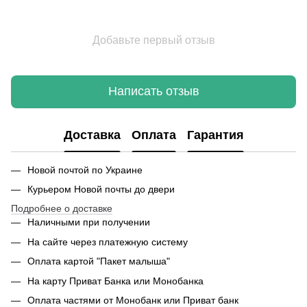
Добавьте первый отзыв
Написать отзыв
Доставка
Оплата
Гарантия
Новой почтой по Украине
Курьером Новой почты до двери
Подробнее о доставке
Наличными при получении
На сайте через платежную систему
Оплата картой "Пакет малыша"
На карту Приват Банка или Монобанка
Оплата частями от Монобанк или Приват банк