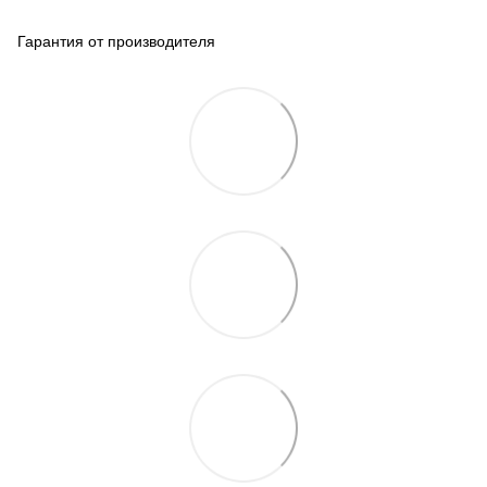
Гарантия от производителя