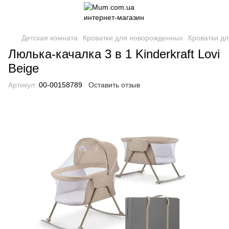
Детская комната
Кроватки для новорожденных
Кроватки дл
Люлька-качалка 3 в 1 Kinderkraft Lovi
Beige
Артикул:
00-00158789
Оставить отзыв