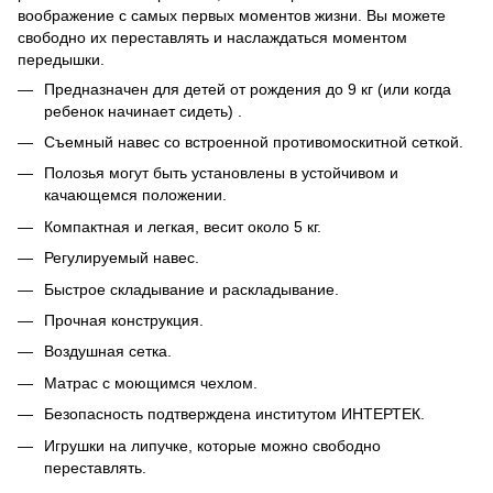
воображение с самых первых моментов жизни. Вы можете
свободно их переставлять и наслаждаться моментом
передышки.
Предназначен для детей от рождения до 9 кг (или когда
ребенок начинает сидеть) .
Съемный навес со встроенной противомоскитной сеткой.
Полозья могут быть установлены в устойчивом и
качающемся положении.
Компактная и легкая, весит около 5 кг.
Регулируемый навес.
Быстрое складывание и раскладывание.
Прочная конструкция.
Воздушная сетка.
Матрас с моющимся чехлом.
Безопасность подтверждена институтом ИНТЕРТЕК.
Игрушки на липучке, которые можно свободно
переставлять.