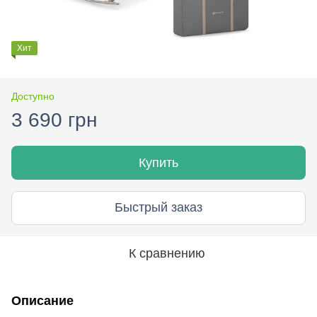
Хит
Доступно
3 690 грн
Купить
Быстрый заказ
К сравнению
Описание