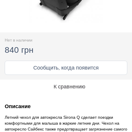
Нет в наличии
840 грн
Сообщить, когда появится
К сравнению
Описание
Летний чехол для автокресла Sirona Q сделает поездки
комфортными для малыша в жаркие летние дни. Чехол на
автокресло Сайбекс также предотвращает загрязнение самого