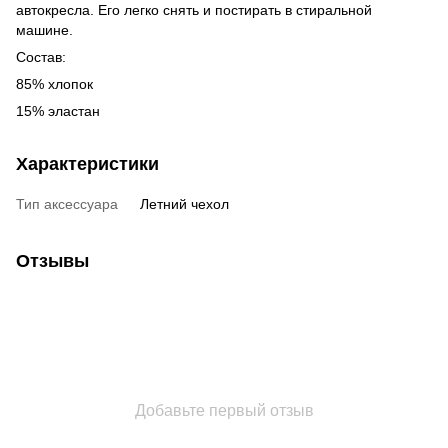
автокресла. Его легко снять и постирать в стиральной
машине.
Состав:
85% хлопок
15% эластан
Характеристики
Тип аксессуара
Летний чехол
Отзывы
Добавьте первый отзыв