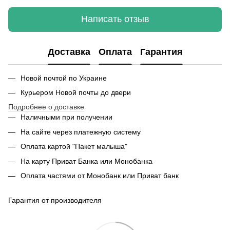
Написать отзыв
Доставка
Оплата
Гарантия
Новой почтой по Украине
Курьером Новой почты до двери
Подробнее о доставке
Наличными при получении
На сайте через платежную систему
Оплата картой "Пакет малыша"
На карту Приват Банка или Монобанка
Оплата частями от Монобанк или Приват банк
Гарантия от производителя