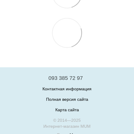
093 385 72 97
Контактная информация
Полная версия сайта
Карта сайта
© 2014—2025
Интернет-магазин MUM