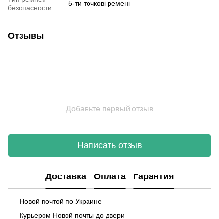
5-ти точкові ремені
безопасности
Отзывы
Добавьте первый отзыв
Написать отзыв
Доставка
Оплата
Гарантия
Новой почтой по Украине
Курьером Новой почты до двери