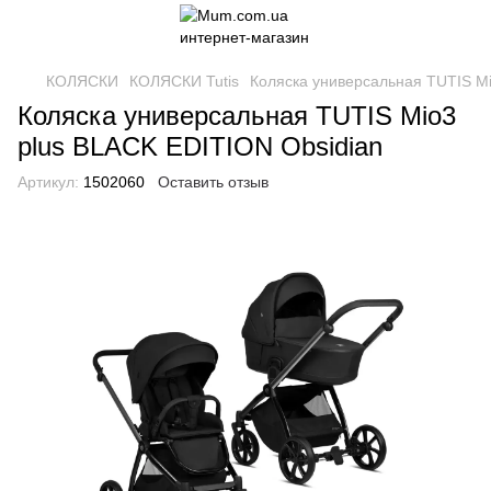
КОЛЯСКИ
КОЛЯСКИ Tutis
Коляска универсальная TUTIS Mi
Коляска универсальная TUTIS Mio3
plus BLACK EDITION Obsidian
Артикул:
1502060
Оставить отзыв