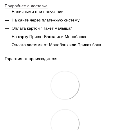
Подробнее о доставке
Наличными при получении
На сайте через платежную систему
Оплата картой "Пакет малыша"
На карту Приват Банка или Монобанка
Оплата частями от Монобанк или Приват банк
Гарантия от производителя