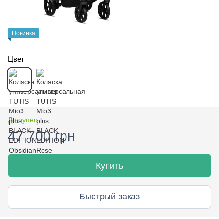
Новинка
Цвет
Доступно
47 700 грн
Купить
Быстрый заказ