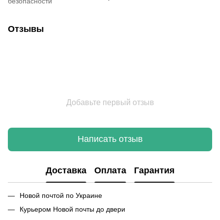
безопасности
Отзывы
Добавьте первый отзыв
Написать отзыв
Доставка
Оплата
Гарантия
Новой почтой по Украине
Курьером Новой почты до двери