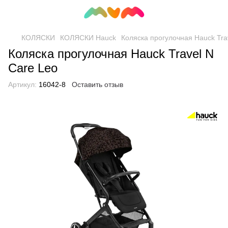
КОЛЯСКИ
КОЛЯСКИ Hauck
Коляска прогулочная Hauck Tra
Коляска прогулочная Hauck Travel N
Care Leo
Артикул:
16042-8
Оставить отзыв