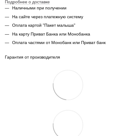
Подробнее о доставке
Наличными при получении
На сайте через платежную систему
Оплата картой "Пакет малыша"
На карту Приват Банка или Монобанка
Оплата частями от Монобанк или Приват банк
Гарантия от производителя