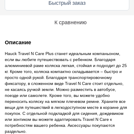
Быстрый заказ
К сравнению
Описание
Hauck Travel N Care Plus станет идеальным компаньоном,
если вы любите путешествовать с ребенком. Благодаря
алюминиевой раме коляска легкая, стойкая и подходит до 25
кг. Кроме того, коляска компактно складывается – быстро и
просто одной рукой. Благодаря транспортировочному
фиксатору, в сложенном виде Travel N Care стоит отдельно,
не касаясь ручкой земли. Можно разместить в автобусе,
поезде или самолете. Кроме того, вы можете удобно
переносить коляску на мягком плечевом ремне. Храните все
вещи для путешествий в легкодоступном месте в корзине для
покупок. С отдельной подкладкой для сидения, дождевиком
или зонтиком вы можете адаптировать Travel N Care к
потребностям вашего ребенка. Аксессуары покупаются
раздельно.