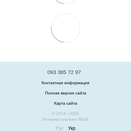
093 385 72 97
Контактная информация
Полная версия сайта
Карта сайта
© 2014—2025
Интернет-магазин MUM
Рус
Укр