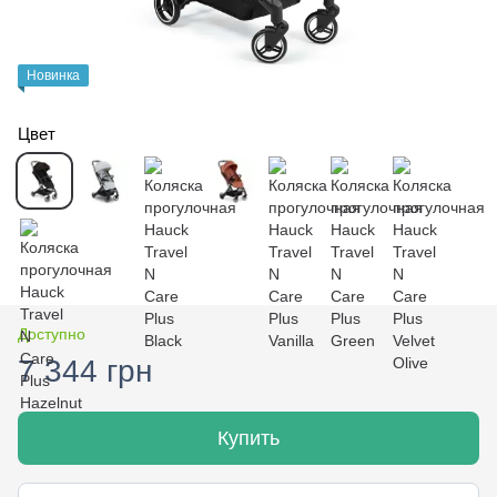
Новинка
Цвет
Доступно
7 344 грн
Купить