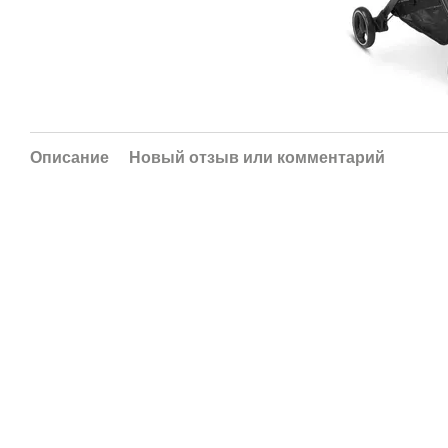
Описание
Новый отзыв или комментарий