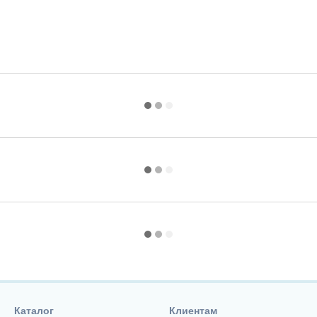
Каталог
Клиентам