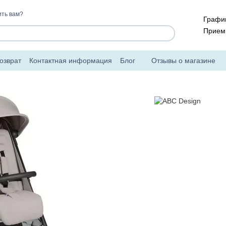
ть вам?
График
Прием 
озврат
Контактная информация
Блог
Отзывы о магазине