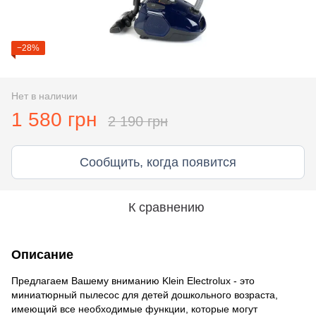
−28%
Нет в наличии
1 580 грн
2 190 грн
Сообщить, когда появится
К сравнению
Описание
Предлагаем Вашему вниманию Klein Electrolux - это
миниатюрный пылесос для детей дошкольного возраста,
имеющий все необходимые функции, которые могут