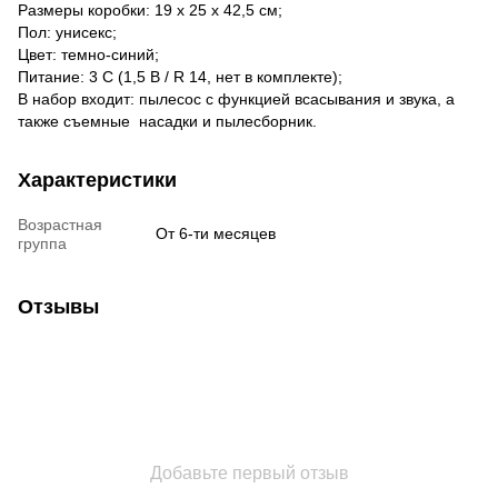
Размеры коробки: 19 x 25 x 42,5 см;
Пол: унисекс;
Цвет: темно-синий;
Питание: 3 С (1,5 В / R 14, нет в комплекте);
В набор входит: пылесос с функцией всасывания и звука, а
также съемные насадки и пылесборник.
Характеристики
Возрастная
От 6-ти месяцев
группа
Отзывы
Добавьте первый отзыв