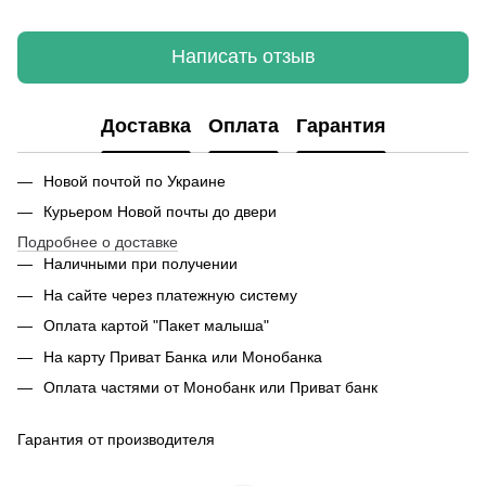
Написать отзыв
Доставка
Оплата
Гарантия
Новой почтой по Украине
Курьером Новой почты до двери
Подробнее о доставке
Наличными при получении
На сайте через платежную систему
Оплата картой "Пакет малыша"
На карту Приват Банка или Монобанка
Оплата частями от Монобанк или Приват банк
Гарантия от производителя