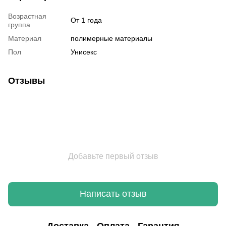
Возрастная
От 1 года
группа
Материал
полимерные материалы
Пол
Унисекс
Отзывы
Добавьте первый отзыв
Написать отзыв