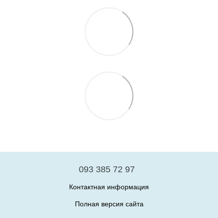
093 385 72 97
Контактная информация
Полная версия сайта