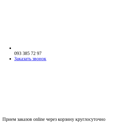
093 385 72 97
Заказать звонок
Прием заказов online через корзину круглосуточно