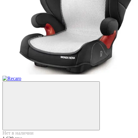
Нет в наличии