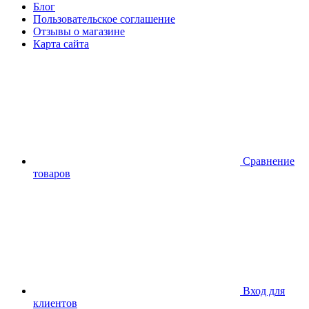
Блог
Пользовательское соглашение
Отзывы о магазине
Карта сайта
Сравнение
товаров
Вход для
клиентов