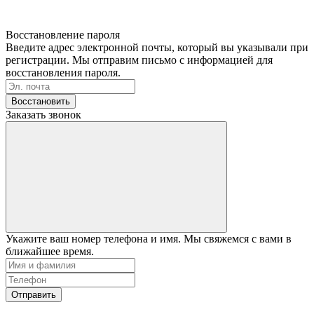
Восстановление пароля
Введите адрес электронной почты, который вы указывали при
регистрации. Мы отправим письмо с информацией для
восстановления пароля.
Восстановить
Заказать звонок
Укажите ваш номер телефона и имя. Мы свяжемся с вами в
ближайшее время.
Отправить