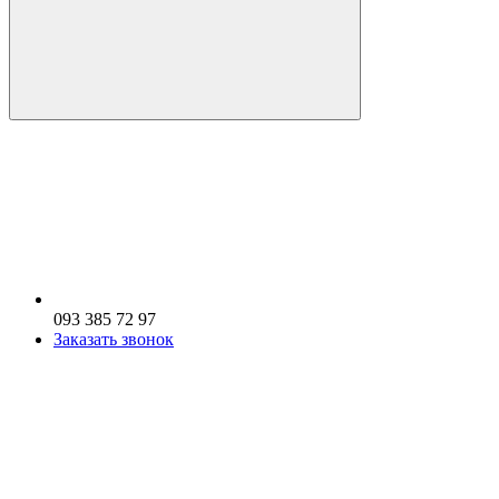
093 385 72 97
Заказать звонок