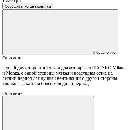
1 620 грн
Сообщить, когда появится
К сравнению
Описание
Новый двухсторонний чехол для автокресел RECARO Milano
и Monza, с одной стороны мягкая и воздушная сетка на
летний период для лучшей вентиляции с другой стороны
хлопковая ткать на более холодный период
Описание