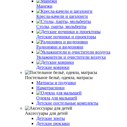
Манежи
Кресла-качели и шезлонги
Столы, парты, мольберты
Детские ночники и проекторы
Радионяни и видеоняни
Увлажнители и очистители воздуха
Детские коврики
Постельное бельё, одеяла, матрасы
Матрасы и подушки
Наматрасники
Одеяла для малышей
Детские постельные комплекты
Аксессуары для детей
Детские зонты
Детские рюкзаки