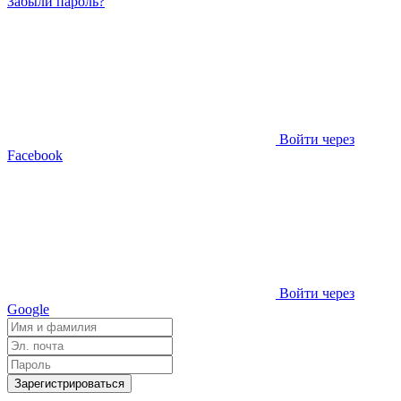
Забыли пароль?
Войти через
Facebook
Войти через
Google
Зарегистрироваться