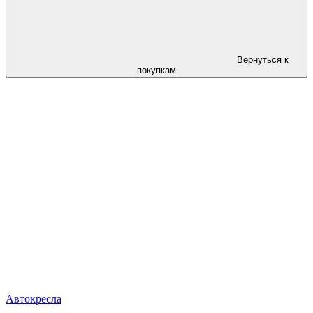
Вернуться к
покупкам
Автокресла