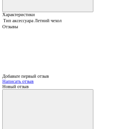
Характеристики
Тип аксессуара
Летний чехол
Отзывы
Добавьте первый отзыв
Написать отзыв
Новый отзыв