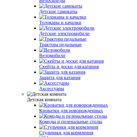
Велосипеды
Детские самокаты
Толокары и качалки
Детские электромобили
Трактора педальные
Веломобили
Скейты и доски для катания
Защита для катания
Аксессуары
Детская комната
Кроватки для новорожденных
Комоды и пеленальные столы
Стульчики для кормления