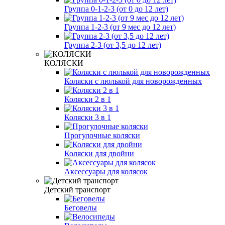
Группа 0-1-2-3 (от 0 до 12 лет)
Группа 1-2-3 (от 9 мес до 12 лет)
Группа 2-3 (от 3,5 до 12 лет)
КОЛЯСКИ
Коляски с люлькой для новорожденных
Коляски 2 в 1
Коляски 3 в 1
Прогулочные коляски
Коляски для двойни
Аксессуары для колясок
Детский транспорт
Беговелы