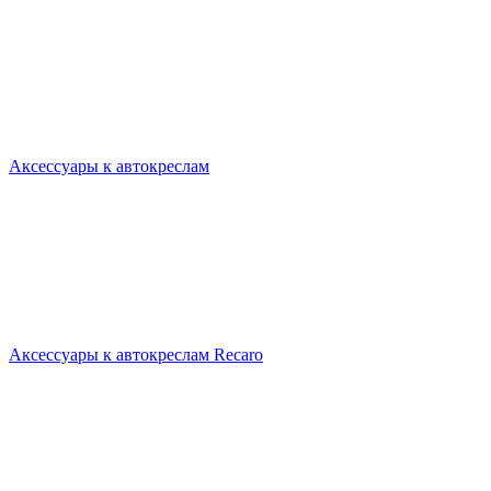
Аксессуары к автокреслам
Аксессуары к автокреслам Recaro