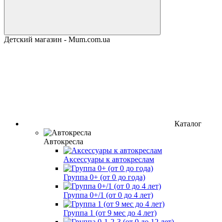
Детский магазин - Mum.com.ua
Каталог
Автокресла
Аксессуары к автокреслам
Группа 0+ (от 0 до года)
Группа 0+/1 (от 0 до 4 лет)
Группа 1 (от 9 мес до 4 лет)