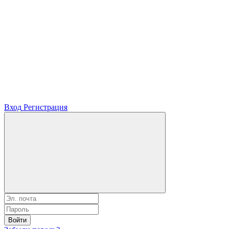
Вход
Регистрация
Войти