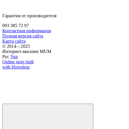
Гарантия от производителя
093 385 72 97
Контактная информация
Полная версия сайта
Карта сайта
© 2014—2025
Интернет-магазин MUM
Рус
Укр
Online store built
with Horoshop