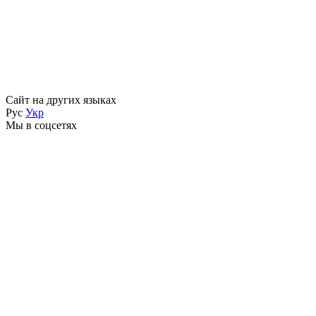
Сайт на других языках
Рус
Укр
Мы в соцсетях