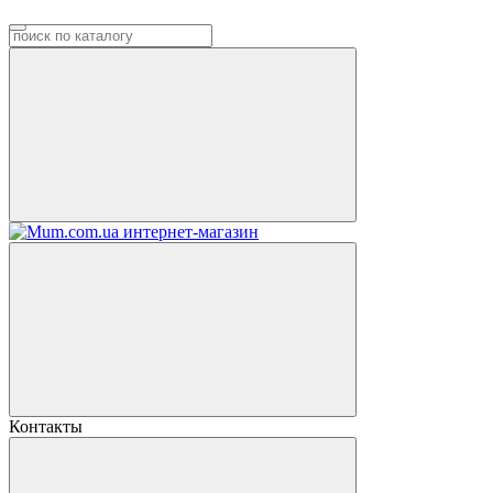
Контакты