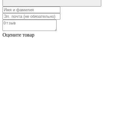
Оцените товар