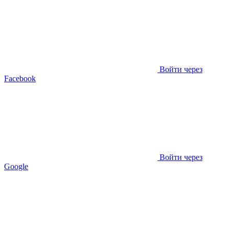
Войти через
Facebook
Войти через
Google