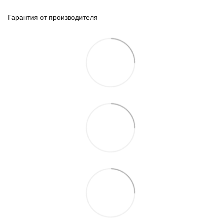
Гарантия от производителя