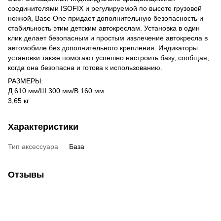
соединителями ISOFIX и регулируемой по высоте грузовой
ножкой, Base One придает дополнительную безопасность и
стабильность этим детским автокреслам. Установка в один
клик делает безопасным и простым извлечение автокресла в
автомобиле без дополнительного крепления. Индикаторы
установки также помогают успешно настроить базу, сообщая,
когда она безопасна и готова к использованию.
РАЗМЕРЫ:
Д 610 мм/Ш 300 мм/В 160 мм
3,65 кг
Характеристики
Тип аксессуара
База
Отзывы