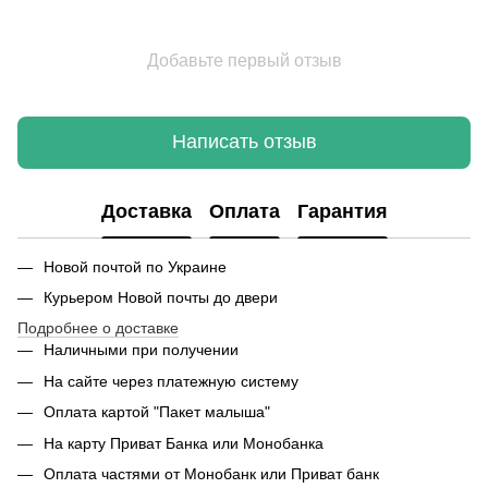
Добавьте первый отзыв
Написать отзыв
Доставка
Оплата
Гарантия
Новой почтой по Украине
Курьером Новой почты до двери
Подробнее о доставке
Наличными при получении
На сайте через платежную систему
Оплата картой "Пакет малыша"
На карту Приват Банка или Монобанка
Оплата частями от Монобанк или Приват банк