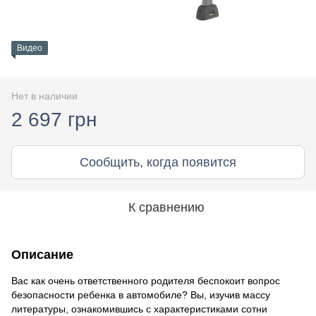
Видео
Нет в наличии
2 697 грн
Сообщить, когда появится
К сравнению
Описание
Вас как очень ответственного родителя беспокоит вопрос
безопасности ребенка в автомобиле? Вы, изучив массу
литературы, ознакомившись с характеристиками сотни