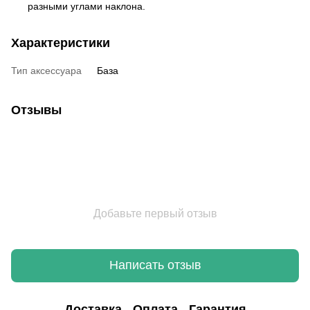
разными углами наклона.
Характеристики
Тип аксессуара
База
Отзывы
Добавьте первый отзыв
Написать отзыв
Доставка
Оплата
Гарантия