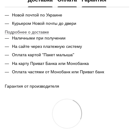
Новой почтой по Украине
Курьером Новой почты до двери
Подробнее о доставке
Наличными при получении
На сайте через платежную систему
Оплата картой "Пакет малыша"
На карту Приват Банка или Монобанка
Оплата частями от Монобанк или Приват банк
Гарантия от производителя