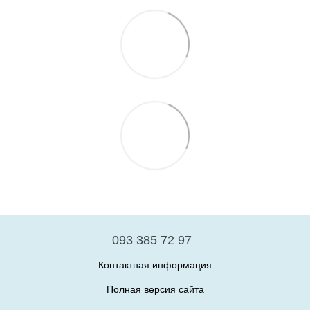
093 385 72 97
Контактная информация
Полная версия сайта