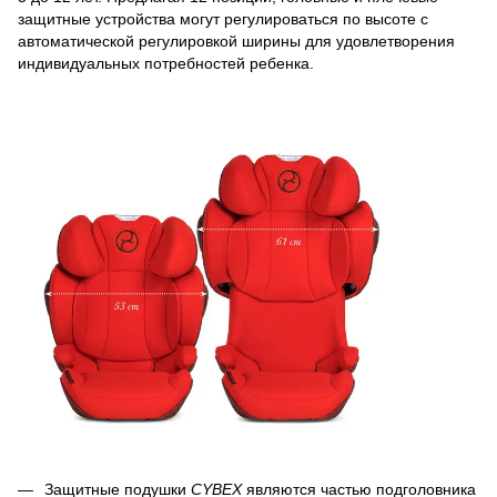
защитные устройства могут регулироваться по высоте с
автоматической регулировкой ширины для удовлетворения
индивидуальных потребностей ребенка.
Защитные подушки
CYBEX
являются частью подголовника