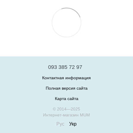
093 385 72 97
Контактная информация
Полная версия сайта
Карта сайта
© 2014—2025
Интернет-магазин MUM
Рус
Укр