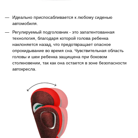
Идеально приспосабливается к любому сиденью
автомобиля.
Регулируемый подголовник - это запатентованная
технология, благодаря которой голова ребенка
наклоняется назад, что предотвращает опасное
опрокидывание во время сна. Чувствительная область
головы и шеи ребенка защищена при боковом
столкновении, так как она остается в зоне безопасности
автокресла.