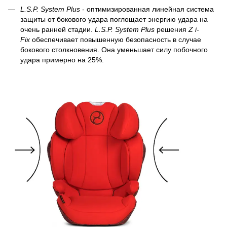
L.S.P. System Plus
- оптимизированная линейная система
защиты от бокового удара поглощает энергию удара на
очень ранней стадии.
L.S.P. System Plus
решения
Z i-
Fix
обеспечивает повышенную безопасность в случае
бокового столкновения. Она уменьшает силу побочного
удара примерно на 25%.