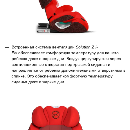
Встроенная система вентиляции
Solution Z i-
Fix
обеспечивает комфортную температуру для вашего
ребенка даже в жаркие дни. Воздух циркулируется через
вентиляционные отверстия под крышкой сиденья и
направляется от ребенка дополнительными отверстиями в
спинке. Это обеспечивает комфортную температуру
сиденья даже в жаркие дни.