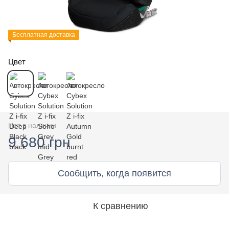
Бесплатная доставка
Цвет
Нет в наличии
9 680 грн
Сообщить, когда появится
К сравнению