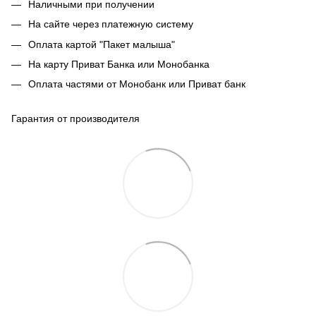
Наличными при получении
На сайте через платежную систему
Оплата картой "Пакет малыша"
На карту Приват Банка или Монобанка
Оплата частями от Монобанк или Приват банк
Гарантия от производителя