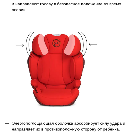
и направляют голову в безопасное положение во время
аварии.
Энергопоглощающая оболочка абсорбирует силу удара и
направляет их в противоположную сторону от ребенка.