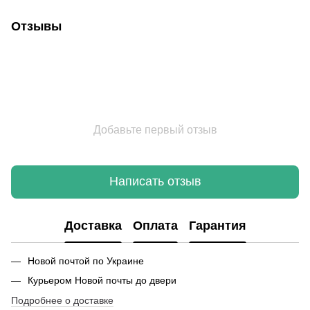
Отзывы
Добавьте первый отзыв
Написать отзыв
Доставка
Оплата
Гарантия
Новой почтой по Украине
Курьером Новой почты до двери
Подробнее о доставке