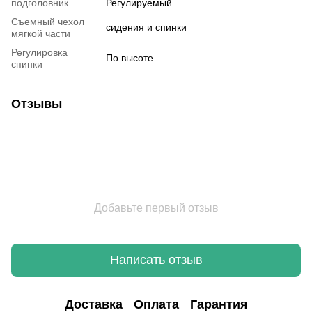
подголовник
Регулируемый
Съемный чехол
сидения и спинки
мягкой части
Регулировка
По высоте
спинки
Отзывы
Добавьте первый отзыв
Написать отзыв
Доставка
Оплата
Гарантия