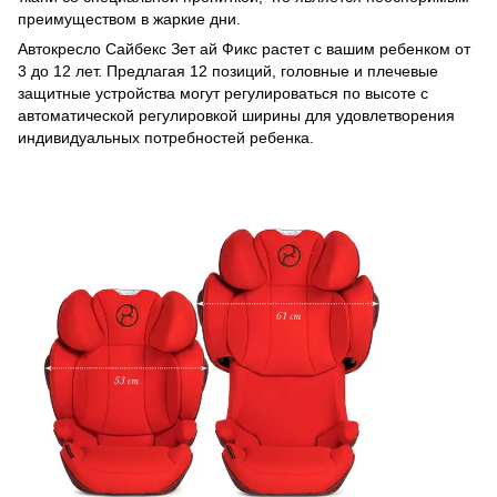
преимуществом в жаркие дни.
Автокресло Сайбекс Зет ай Фикс растет с вашим ребенком от
3 до 12 лет. Предлагая 12 позиций, головные и плечевые
защитные устройства могут регулироваться по высоте с
автоматической регулировкой ширины для удовлетворения
индивидуальных потребностей ребенка.