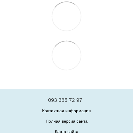
093 385 72 97
Контактная информация
Полная версия сайта
Карта сайта