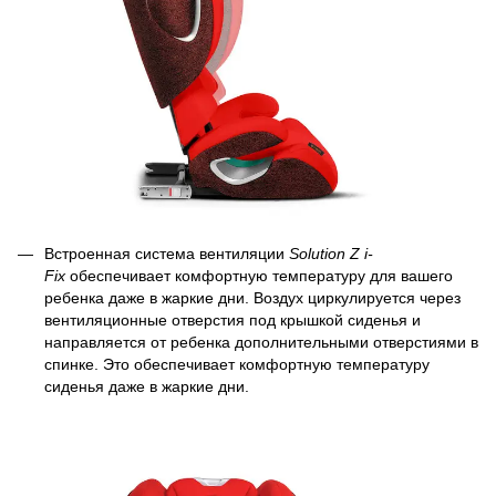
Встроенная система вентиляции
Solution Z i-
Fix
обеспечивает комфортную температуру для вашего
ребенка даже в жаркие дни. Воздух циркулируется через
вентиляционные отверстия под крышкой сиденья и
направляется от ребенка дополнительными отверстиями в
спинке. Это обеспечивает комфортную температуру
сиденья даже в жаркие дни.