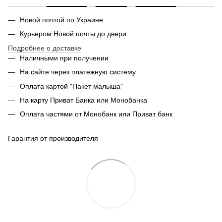
Новой почтой по Украине
Курьером Новой почты до двери
Подробнее о доставке
Наличными при получении
На сайте через платежную систему
Оплата картой "Пакет малыша"
На карту Приват Банка или Монобанка
Оплата частями от Монобанк или Приват банк
Гарантия от производителя