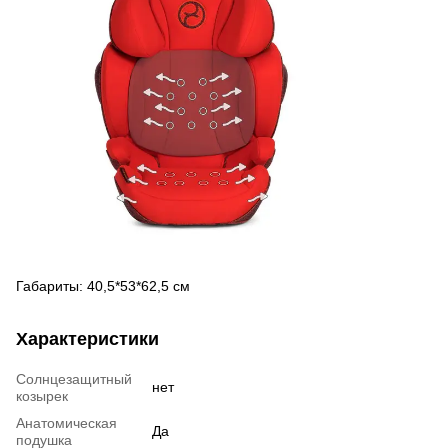
Габариты: 40,5*53*62,5 см
Характеристики
Солнцезащитный
нет
козырек
Анатомическая
Да
подушка