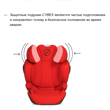
Защитные подушки
CYBEX
являются частью подголовника
и направляют голову в безопасное положение во время
аварии.