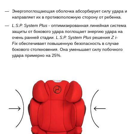
Энергопоглощающая оболочка абсорбирует силу удара и
направляет их в противоположную сторону от ребенка.
L.S.P. System Plus
- оптимизированная линейная система
защиты от бокового удара поглощает энергию удара на
очень ранней стадии.
L.S.P. System Plus
решения
Z i-
Fix
обеспечивает повышенную безопасность в случае
бокового столкновения. Она уменьшает силу побочного
удара примерно на 25%.