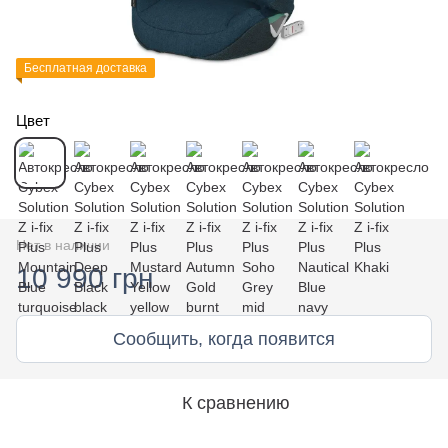
Бесплатная доставка
Цвет
Нет в наличии
10 990 грн
Сообщить, когда появится
К сравнению