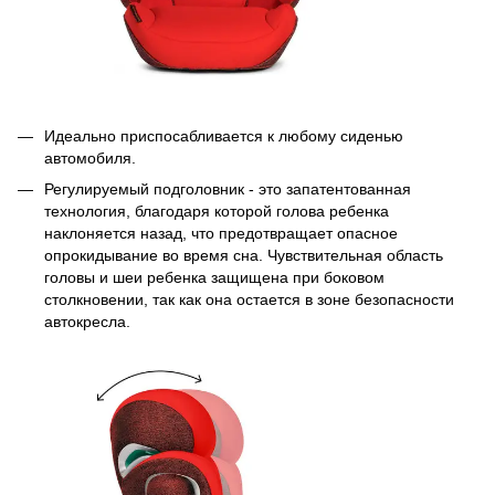
Идеально приспосабливается к любому сиденью
автомобиля.
Регулируемый подголовник - это запатентованная
технология, благодаря которой голова ребенка
наклоняется назад, что предотвращает опасное
опрокидывание во время сна. Чувствительная область
головы и шеи ребенка защищена при боковом
столкновении, так как она остается в зоне безопасности
автокресла.