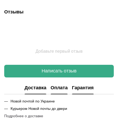
Отзывы
Добавьте первый отзыв
Написать отзыв
Доставка
Оплата
Гарантия
Новой почтой по Украине
Курьером Новой почты до двери
Подробнее о доставке