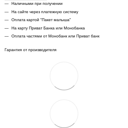
Наличными при получении
На сайте через платежную систему
Оплата картой "Пакет малыша"
На карту Приват Банка или Монобанка
Оплата частями от Монобанк или Приват банк
Гарантия от производителя