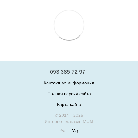
093 385 72 97
Контактная информация
Полная версия сайта
Карта сайта
© 2014—2025
Интернет-магазин MUM
Рус
Укр