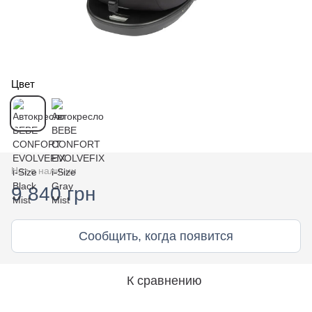
Цвет
Нет в наличии
9 840 грн
Сообщить, когда появится
К сравнению