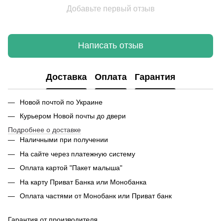
Добавьте первый отзыв
Написать отзыв
Доставка
Оплата
Гарантия
Новой почтой по Украине
Курьером Новой почты до двери
Подробнее о доставке
Наличными при получении
На сайте через платежную систему
Оплата картой "Пакет малыша"
На карту Приват Банка или Монобанка
Оплата частями от Монобанк или Приват банк
Гарантия от производителя